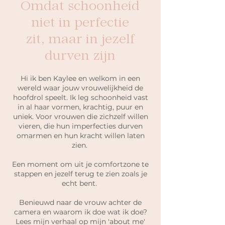
Omdat schoonheid
niet in perfectie
zit, maar in jezelf
durven zijn
Hi ik ben Kaylee en welkom in een
wereld waar jouw vrouwelijkheid de
hoofdrol speelt. Ik leg schoonheid vast
in al haar vormen, krachtig, puur en
uniek. Voor vrouwen die zichzelf willen
vieren, die hun imperfecties durven
omarmen en hun kracht willen laten
zien.
Een moment om uit je comfortzone te
stappen en jezelf terug te zien zoals je
echt bent.
Benieuwd naar de vrouw achter de
camera en waarom ik doe wat ik doe?
Lees mijn verhaal op mijn 'about me'