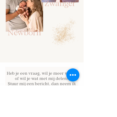
Zwanger
Newborn
Heb je een vraag, wil je meer weten
of wil je wat met mij delen?
Stuur mij een bericht, dan neem ik
zo snel mogelijk contact met je op.
Voornaam